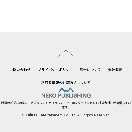
このページのトップへ
お問い合わせ
プライバシーポリシー
広告について
会社概要
利用者情報の外部送信について
鉄道ホビダスはネコ・パブリッシング（カルチュア・エンタテインメント株式会社）が運営してい
ます。
© Culture Entertainment Co.,Ltd. All Rights Reserved.