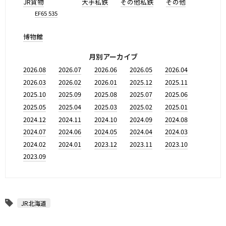
JR貨物
大手私鉄
その他私鉄
その他
EF65 535
博物館
月別アーカイブ
2026.08
2026.07
2026.06
2026.05
2026.04
2026.03
2026.02
2026.01
2025.12
2025.11
2025.10
2025.09
2025.08
2025.07
2025.06
2025.05
2025.04
2025.03
2025.02
2025.01
2024.12
2024.11
2024.10
2024.09
2024.08
2024.07
2024.06
2024.05
2024.04
2024.03
2024.02
2024.01
2023.12
2023.11
2023.10
2023.09
JR北海道