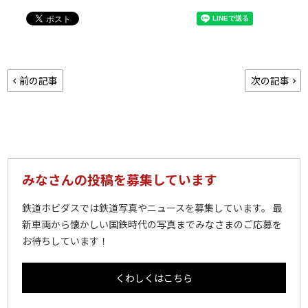
前の記事
次の記事
みなさんの投稿を募集しています
鉄道ホビダスでは鉄道写真やニュースを募集しています。 最
新車両から懐かしい国鉄時代の写真までみなさまのご応募を
お待ちしています！
くわしくはこちら