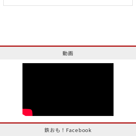
動画
鉄おも！Facebook