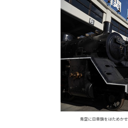
青空に日章旗をはためかせ