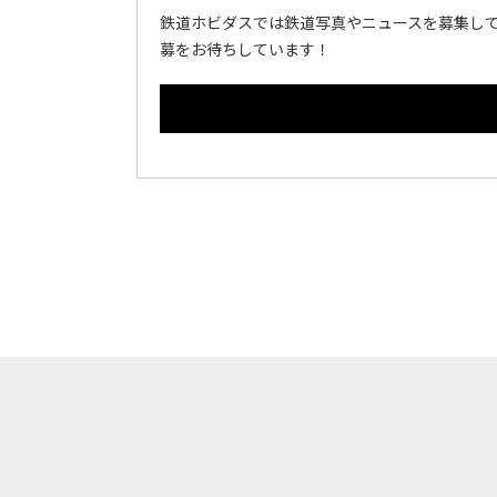
鉄道ホビダスでは鉄道写真やニュースを募集して
募をお待ちしています！