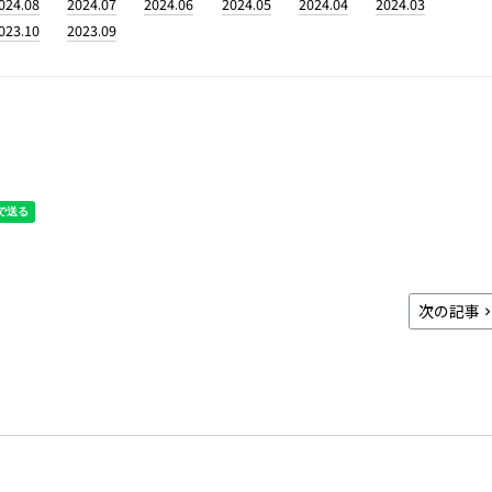
024.08
2024.07
2024.06
2024.05
2024.04
2024.03
023.10
2023.09
次の記事