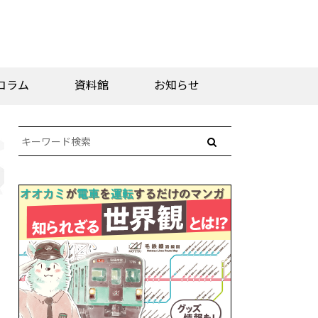
コラム
資料館
お知らせ