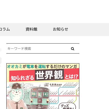
コラム
資料館
お知らせ