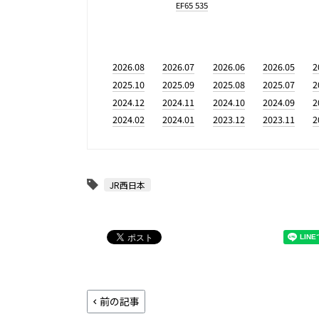
EF65 535
2026.08
2026.07
2026.06
2026.05
2
2025.10
2025.09
2025.08
2025.07
2
2024.12
2024.11
2024.10
2024.09
2
2024.02
2024.01
2023.12
2023.11
2
JR西日本
前の記事