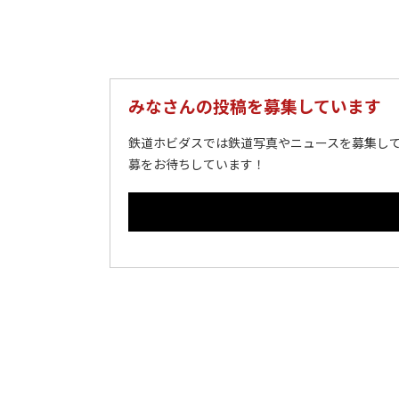
みなさんの投稿を募集しています
鉄道ホビダスでは鉄道写真やニュースを募集して
募をお待ちしています！