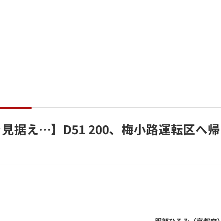
見据え…】D51 200、梅小路運転区へ帰