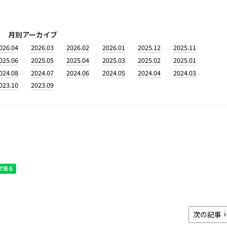
月別アーカイブ
026.04
2026.03
2026.02
2026.01
2025.12
2025.11
025.06
2025.05
2025.04
2025.03
2025.02
2025.01
024.08
2024.07
2024.06
2024.05
2024.04
2024.03
023.10
2023.09
次の記事