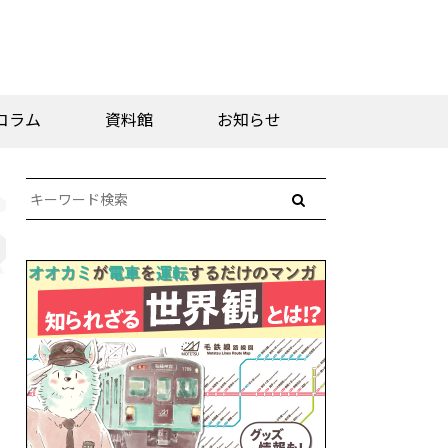
コラム
資料館
お知らせ