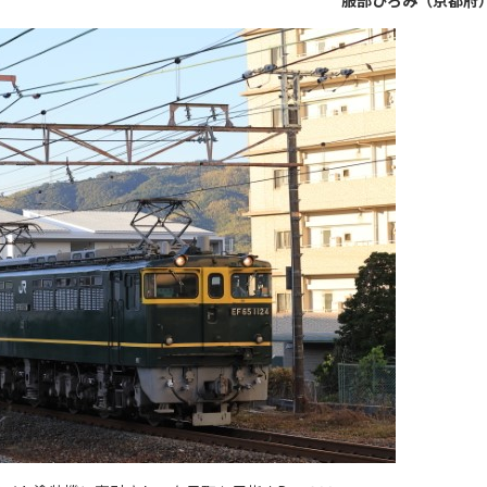
服部ひろみ（京都府