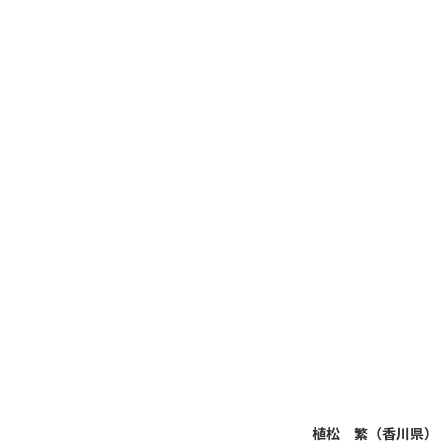
植松 繁（香川県）