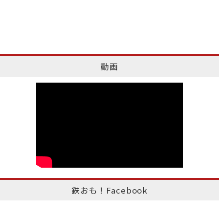
動画
鉄おも！Facebook