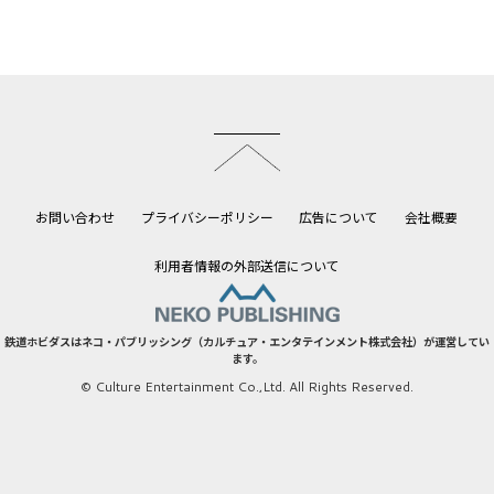
このページのトップへ
お問い合わせ
プライバシーポリシー
広告について
会社概要
利用者情報の外部送信について
鉄道ホビダスはネコ・パブリッシング（カルチュア・エンタテインメント株式会社）が運営してい
ます。
© Culture Entertainment Co.,Ltd. All Rights Reserved.