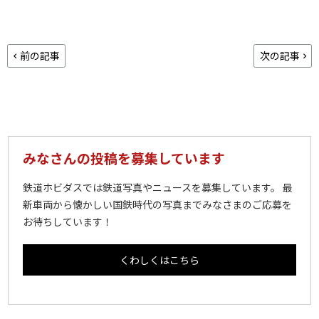
前の記事
次の記事
みなさんの投稿を募集しています
鉄道ホビダスでは鉄道写真やニュースを募集しています。 最
新車両から懐かしい国鉄時代の写真までみなさまのご応募を
お待ちしています！
くわしくはこちら