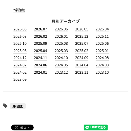
博物館
月別アーカイブ
2026.08
2026.07
2026.06
2026.05
2026.04
2026.03
2026.02
2026.01
2025.12
2025.11
2025.10
2025.09
2025.08
2025.07
2025.06
2025.05
2025.04
2025.03
2025.02
2025.01
2024.12
2024.11
2024.10
2024.09
2024.08
2024.07
2024.06
2024.05
2024.04
2024.03
2024.02
2024.01
2023.12
2023.11
2023.10
2023.09
JR四国