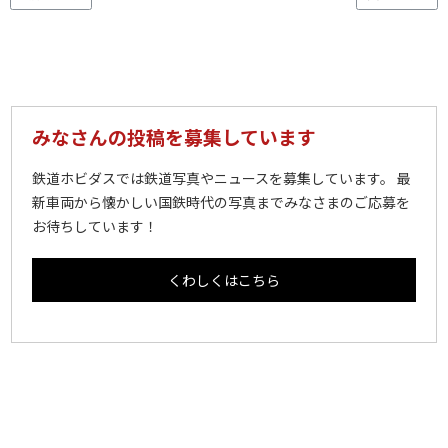
みなさんの投稿を募集しています
鉄道ホビダスでは鉄道写真やニュースを募集しています。 最
新車両から懐かしい国鉄時代の写真までみなさまのご応募を
お待ちしています！
くわしくはこちら