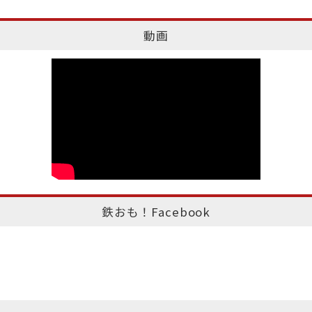
動画
鉄おも！Facebook