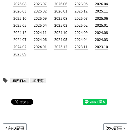
2026.08
2026.07
2026.06
2026.05
2026.04
2026.03
2026.02
2026.01
2025.12
2025.11
2025.10
2025.09
2025.08
2025.07
2025.06
2025.05
2025.04
2025.03
2025.02
2025.01
2024.12
2024.11
2024.10
2024.09
2024.08
2024.07
2024.06
2024.05
2024.04
2024.03
2024.02
2024.01
2023.12
2023.11
2023.10
2023.09
JR西日本
JR東海
前の記事
次の記事