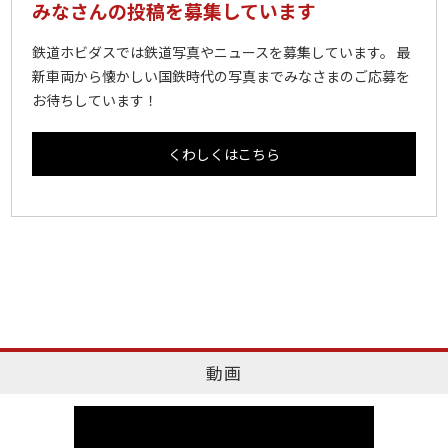
みなさんの投稿を募集しています
鉄道ホビダスでは鉄道写真やニュースを募集しています。 最
新車両から懐かしい国鉄時代の写真までみなさまのご応募を
お待ちしています！
くわしくはこちら
動画