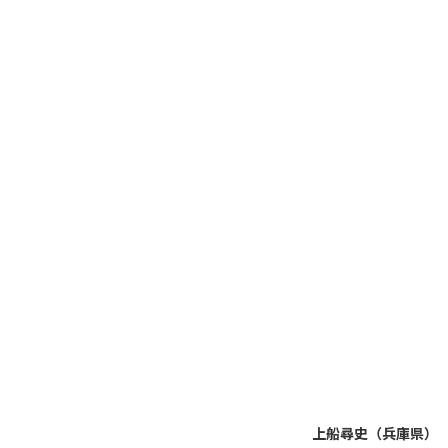
上船尋史（兵庫県）