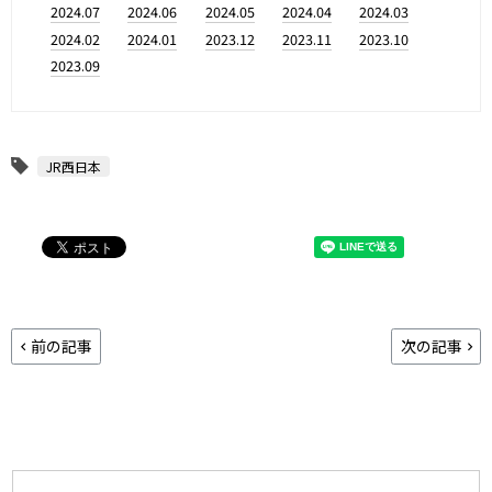
2024.07
2024.06
2024.05
2024.04
2024.03
2024.02
2024.01
2023.12
2023.11
2023.10
2023.09
JR西日本
前の記事
次の記事