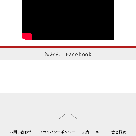
鉄おも！Facebook
このページのトップへ
お問い合わせ
プライバシーポリシー
広告について
会社概要