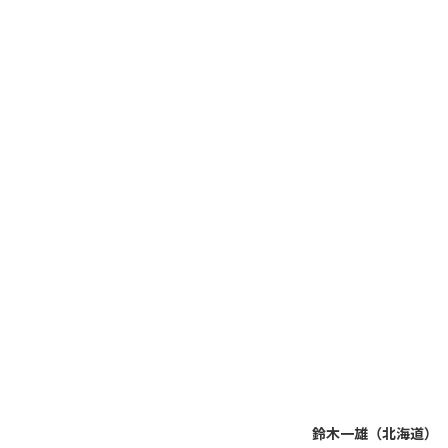
鈴木一雄（北海道）