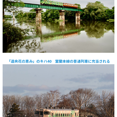
「道央花の恵み」のキハ40 室蘭本線の普通列車に充当される