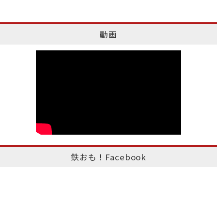
動画
鉄おも！Facebook