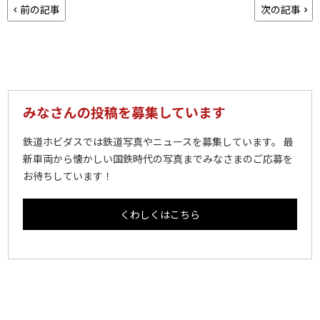
前の記事
次の記事
みなさんの投稿を募集しています
鉄道ホビダスでは鉄道写真やニュースを募集しています。 最
新車両から懐かしい国鉄時代の写真までみなさまのご応募を
お待ちしています！
くわしくはこちら