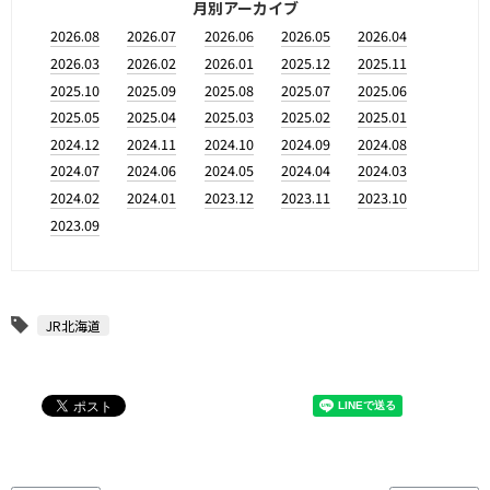
月別アーカイブ
2026.08
2026.07
2026.06
2026.05
2026.04
2026.03
2026.02
2026.01
2025.12
2025.11
2025.10
2025.09
2025.08
2025.07
2025.06
2025.05
2025.04
2025.03
2025.02
2025.01
2024.12
2024.11
2024.10
2024.09
2024.08
2024.07
2024.06
2024.05
2024.04
2024.03
2024.02
2024.01
2023.12
2023.11
2023.10
2023.09
JR北海道