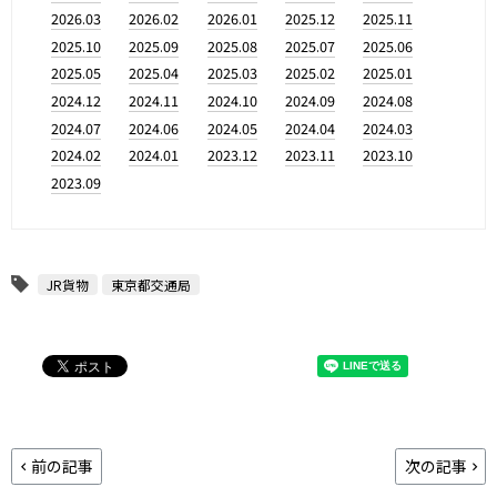
2026.03
2026.02
2026.01
2025.12
2025.11
2025.10
2025.09
2025.08
2025.07
2025.06
2025.05
2025.04
2025.03
2025.02
2025.01
2024.12
2024.11
2024.10
2024.09
2024.08
2024.07
2024.06
2024.05
2024.04
2024.03
2024.02
2024.01
2023.12
2023.11
2023.10
2023.09
JR貨物
東京都交通局
前の記事
次の記事