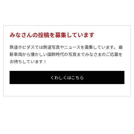
みなさんの投稿を募集しています
鉄道ホビダスでは鉄道写真やニュースを募集しています。 最
新車両から懐かしい国鉄時代の写真までみなさまのご応募を
お待ちしています！
くわしくはこちら