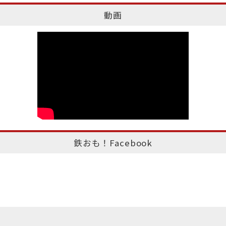
動画
鉄おも！Facebook