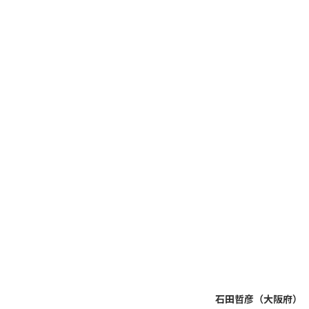
石田哲彦（大阪府）