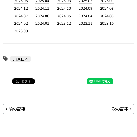
2025.05
2025.04
2025.03
2025.02
2025.01
2024.12
2024.11
2024.10
2024.09
2024.08
2024.07
2024.06
2024.05
2024.04
2024.03
2024.02
2024.01
2023.12
2023.11
2023.10
2023.09
JR東日本
前の記事
次の記事