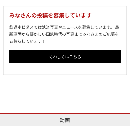
みなさんの投稿を募集しています
鉄道ホビダスでは鉄道写真やニュースを募集しています。 最
新車両から懐かしい国鉄時代の写真までみなさまのご応募を
お待ちしています！
くわしくはこちら
動画