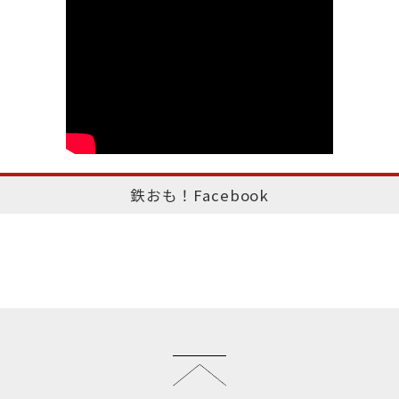
鉄おも！Facebook
このページのトップへ