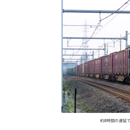
約8時間の遅延で