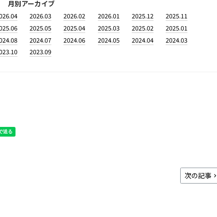
月別アーカイブ
026.04
2026.03
2026.02
2026.01
2025.12
2025.11
025.06
2025.05
2025.04
2025.03
2025.02
2025.01
024.08
2024.07
2024.06
2024.05
2024.04
2024.03
023.10
2023.09
次の記事