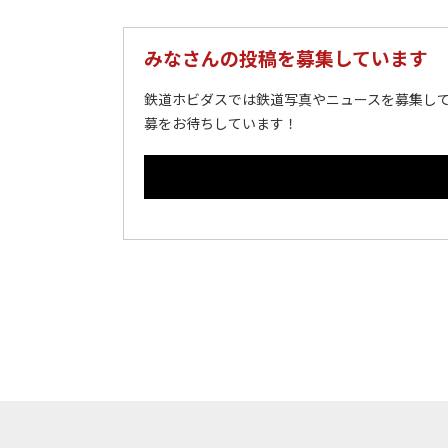
みなさんの投稿を募集しています
鉄道ホビダスでは鉄道写真やニュースを募集して
募をお待ちしています！