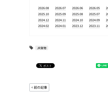
2026.08
2026.07
2026.06
2026.05
2
2025.10
2025.09
2025.08
2025.07
2
2024.12
2024.11
2024.10
2024.09
2
2024.02
2024.01
2023.12
2023.11
2
JR貨物
前の記事