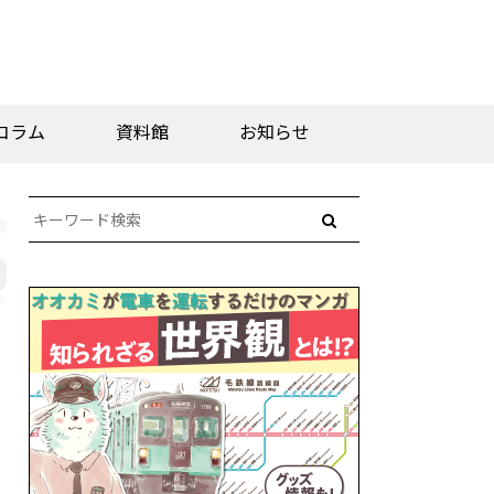
コラム
資料館
お知らせ