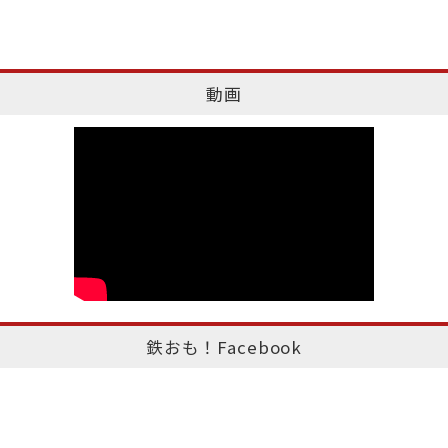
動画
鉄おも！Facebook