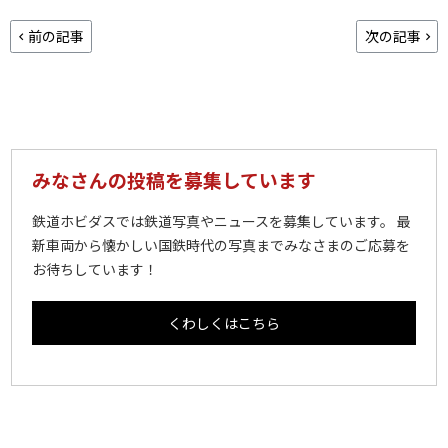
前の記事
次の記事
みなさんの投稿を募集しています
鉄道ホビダスでは鉄道写真やニュースを募集しています。 最
新車両から懐かしい国鉄時代の写真までみなさまのご応募を
お待ちしています！
くわしくはこちら