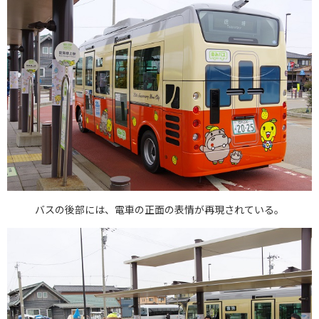
バスの後部には、電車の正面の表情が再現されている。