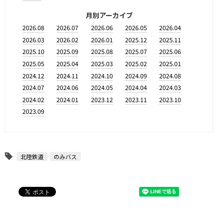
月別アーカイブ
2026.08
2026.07
2026.06
2026.05
2026.04
2026.03
2026.02
2026.01
2025.12
2025.11
2025.10
2025.09
2025.08
2025.07
2025.06
2025.05
2025.04
2025.03
2025.02
2025.01
2024.12
2024.11
2024.10
2024.09
2024.08
2024.07
2024.06
2024.05
2024.04
2024.03
2024.02
2024.01
2023.12
2023.11
2023.10
2023.09
北陸鉄道
のみバス