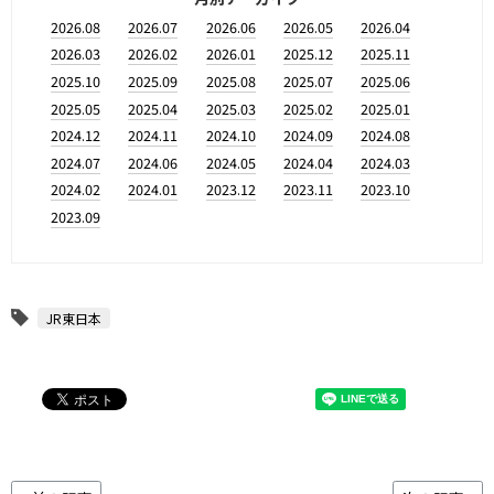
2026.08
2026.07
2026.06
2026.05
2026.04
2026.03
2026.02
2026.01
2025.12
2025.11
2025.10
2025.09
2025.08
2025.07
2025.06
2025.05
2025.04
2025.03
2025.02
2025.01
2024.12
2024.11
2024.10
2024.09
2024.08
2024.07
2024.06
2024.05
2024.04
2024.03
2024.02
2024.01
2023.12
2023.11
2023.10
2023.09
JR東日本