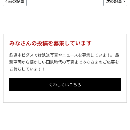
前の記事
次の記事
みなさんの投稿を募集しています
鉄道ホビダスでは鉄道写真やニュースを募集しています。 最
新車両から懐かしい国鉄時代の写真までみなさまのご応募を
お待ちしています！
くわしくはこちら