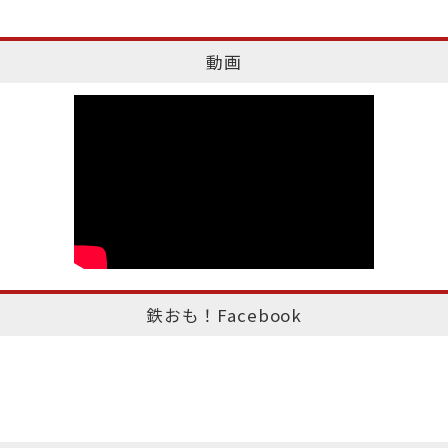
動画
鉄おも！Facebook