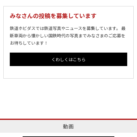
みなさんの投稿を募集しています
鉄道ホビダスでは鉄道写真やニュースを募集しています。 最
新車両から懐かしい国鉄時代の写真までみなさまのご応募を
お待ちしています！
くわしくはこちら
動画