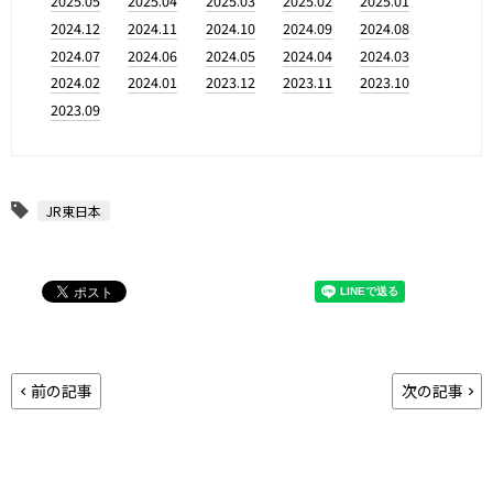
2025.05
2025.04
2025.03
2025.02
2025.01
2024.12
2024.11
2024.10
2024.09
2024.08
2024.07
2024.06
2024.05
2024.04
2024.03
2024.02
2024.01
2023.12
2023.11
2023.10
2023.09
JR東日本
前の記事
次の記事