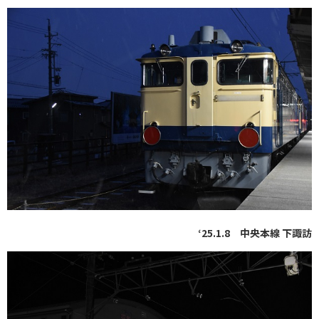
‘25.1.8 中央本線 下諏訪