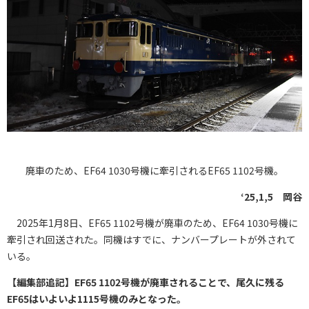
廃車のため、EF64 1030号機に牽引されるEF65 1102号機。
‘25,1,5 岡谷
2025年1月8日、EF65 1102号機が廃車のため、EF64 1030号機に
牽引され回送された。同機はすでに、ナンバープレートが外されて
いる。
【編集部追記】EF65 1102号機が廃車されることで、尾久に残る
EF65はいよいよ1115号機のみとなった。