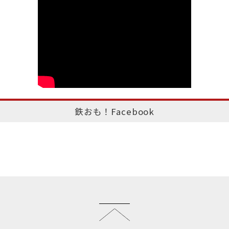
鉄おも！Facebook
このページのトップへ