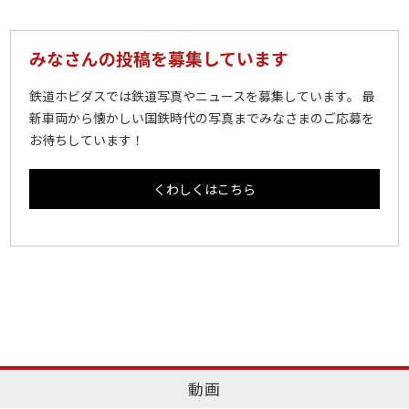
みなさんの投稿を募集しています
鉄道ホビダスでは鉄道写真やニュースを募集しています。 最
新車両から懐かしい国鉄時代の写真までみなさまのご応募を
お待ちしています！
くわしくはこちら
動画