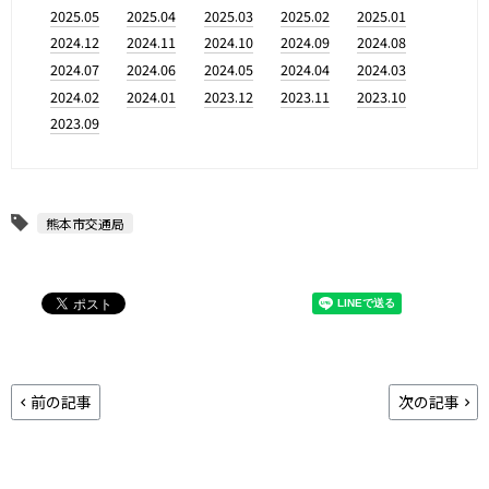
2025.05
2025.04
2025.03
2025.02
2025.01
2024.12
2024.11
2024.10
2024.09
2024.08
2024.07
2024.06
2024.05
2024.04
2024.03
2024.02
2024.01
2023.12
2023.11
2023.10
2023.09
熊本市交通局
前の記事
次の記事