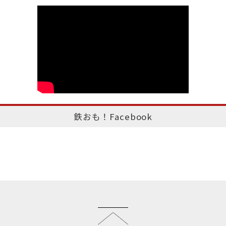
鉄おも！Facebook
このページのトップへ