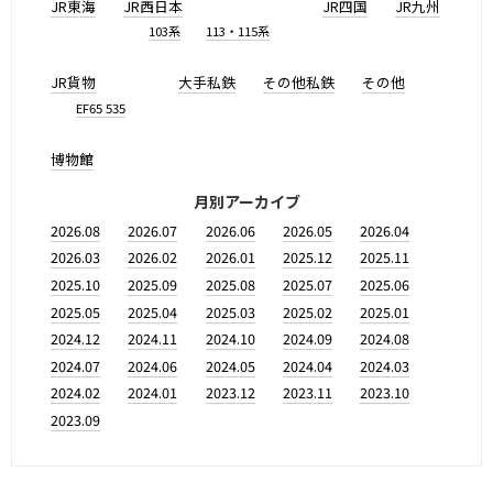
JR東海
JR西日本
JR四国
JR九州
103系
113・115系
JR貨物
大手私鉄
その他私鉄
その他
EF65 535
博物館
月別アーカイブ
2026.08
2026.07
2026.06
2026.05
2026.04
2026.03
2026.02
2026.01
2025.12
2025.11
2025.10
2025.09
2025.08
2025.07
2025.06
2025.05
2025.04
2025.03
2025.02
2025.01
2024.12
2024.11
2024.10
2024.09
2024.08
2024.07
2024.06
2024.05
2024.04
2024.03
2024.02
2024.01
2023.12
2023.11
2023.10
2023.09