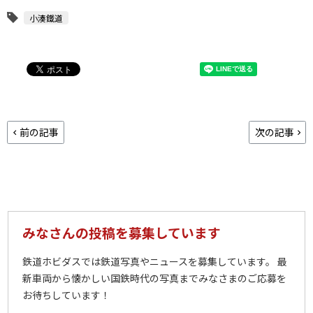
小湊鐵道
前の記事
次の記事
みなさんの投稿を募集しています
鉄道ホビダスでは鉄道写真やニュースを募集しています。 最
新車両から懐かしい国鉄時代の写真までみなさまのご応募を
お待ちしています！