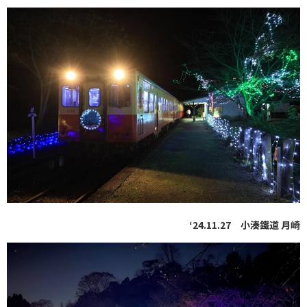
‘24.11.27 小湊鐵道 月崎