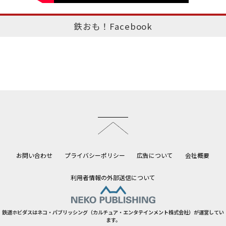
鉄おも！Facebook
このページのトップへ
お問い合わせ
プライバシーポリシー
広告について
会社概要
利用者情報の外部送信について
鉄道ホビダスはネコ・パブリッシング（カルチュア・エンタテインメント株式会社）が運営してい
ます。