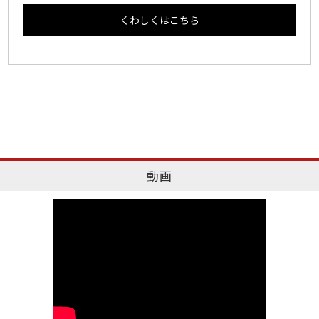
くわしくはこちら
動画