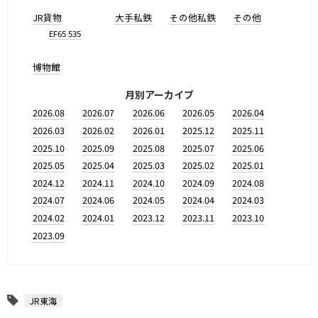
JR貨物
大手私鉄
その他私鉄
その他
EF65 535
博物館
月別アーカイブ
2026.08
2026.07
2026.06
2026.05
2026.04
2026.03
2026.02
2026.01
2025.12
2025.11
2025.10
2025.09
2025.08
2025.07
2025.06
2025.05
2025.04
2025.03
2025.02
2025.01
2024.12
2024.11
2024.10
2024.09
2024.08
2024.07
2024.06
2024.05
2024.04
2024.03
2024.02
2024.01
2023.12
2023.11
2023.10
2023.09
JR東海