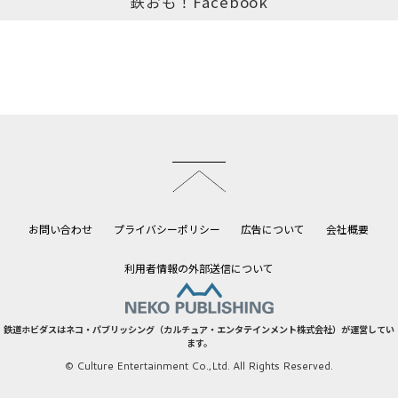
鉄おも！Facebook
このページのトップへ
お問い合わせ
プライバシーポリシー
広告について
会社概要
利用者情報の外部送信について
鉄道ホビダスはネコ・パブリッシング（カルチュア・エンタテインメント株式会社）が運営してい
ます。
© Culture Entertainment Co.,Ltd. All Rights Reserved.