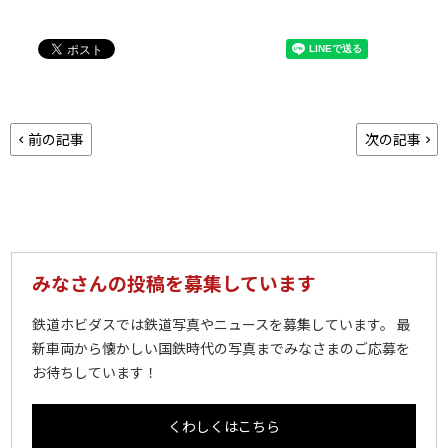
前の記事
次の記事
みなさんの投稿を募集しています
鉄道ホビダスでは鉄道写真やニュースを募集しています。 最
新車両から懐かしい国鉄時代の写真までみなさまのご応募を
お待ちしています！
くわしくはこちら