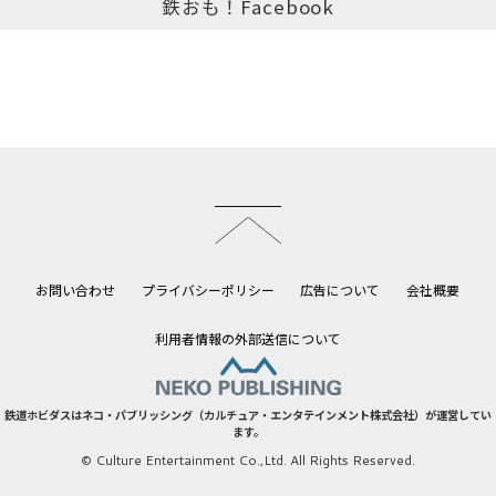
鉄おも！Facebook
このページのトップへ
お問い合わせ
プライバシーポリシー
広告について
会社概要
利用者情報の外部送信について
鉄道ホビダスはネコ・パブリッシング（カルチュア・エンタテインメント株式会社）が運営してい
ます。
© Culture Entertainment Co.,Ltd. All Rights Reserved.