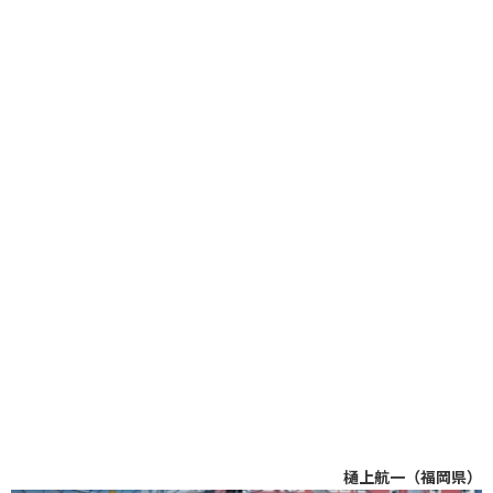
樋上航一（福岡県）