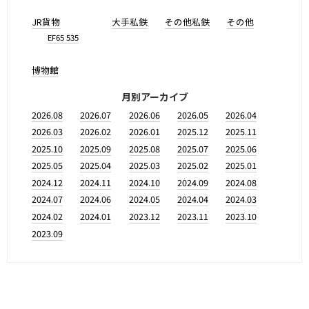
JR貨物
大手私鉄
その他私鉄
その他
EF65 535
博物館
月別アーカイブ
2026.08
2026.07
2026.06
2026.05
2026.04
2026.03
2026.02
2026.01
2025.12
2025.11
2025.10
2025.09
2025.08
2025.07
2025.06
2025.05
2025.04
2025.03
2025.02
2025.01
2024.12
2024.11
2024.10
2024.09
2024.08
2024.07
2024.06
2024.05
2024.04
2024.03
2024.02
2024.01
2023.12
2023.11
2023.10
2023.09