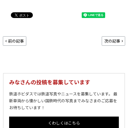
前の記事
次の記事
みなさんの投稿を募集しています
鉄道ホビダスでは鉄道写真やニュースを募集しています。 最
新車両から懐かしい国鉄時代の写真までみなさまのご応募を
お待ちしています！
くわしくはこちら