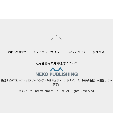
このページのトップへ
お問い合わせ
プライバシーポリシー
広告について
会社概要
利用者情報の外部送信について
鉄道ホビダスはネコ・パブリッシング（カルチュア・エンタテインメント株式会社）が運営してい
ます。
© Culture Entertainment Co.,Ltd. All Rights Reserved.