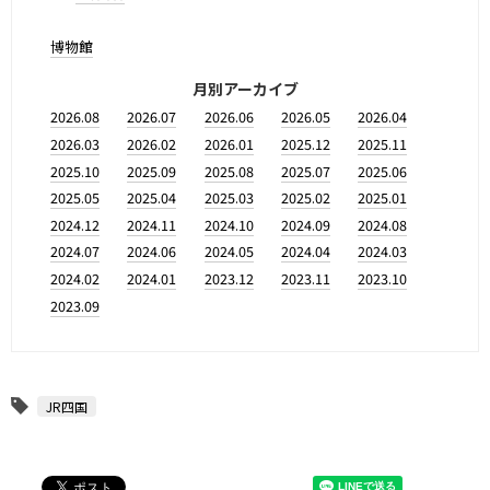
博物館
月別アーカイブ
2026.08
2026.07
2026.06
2026.05
2026.04
2026.03
2026.02
2026.01
2025.12
2025.11
2025.10
2025.09
2025.08
2025.07
2025.06
2025.05
2025.04
2025.03
2025.02
2025.01
2024.12
2024.11
2024.10
2024.09
2024.08
2024.07
2024.06
2024.05
2024.04
2024.03
2024.02
2024.01
2023.12
2023.11
2023.10
2023.09
JR四国