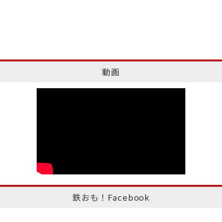
動画
鉄おも！Facebook