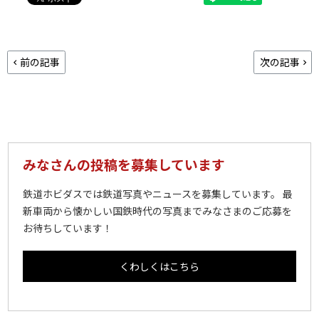
前の記事
次の記事
みなさんの投稿を募集しています
鉄道ホビダスでは鉄道写真やニュースを募集しています。 最
新車両から懐かしい国鉄時代の写真までみなさまのご応募を
お待ちしています！
くわしくはこちら