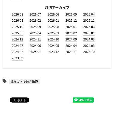
月別アーカイブ
2026.08
2026.07
2026.06
2026.05
2026.04
2026.03
2026.02
2026.01
2025.12
2025.11
2025.10
2025.09
2025.08
2025.07
2025.06
2025.05
2025.04
2025.03
2025.02
2025.01
2024.12
2024.11
2024.10
2024.09
2024.08
2024.07
2024.06
2024.05
2024.04
2024.03
2024.02
2024.01
2023.12
2023.11
2023.10
2023.09
えちごトキめき鉄道