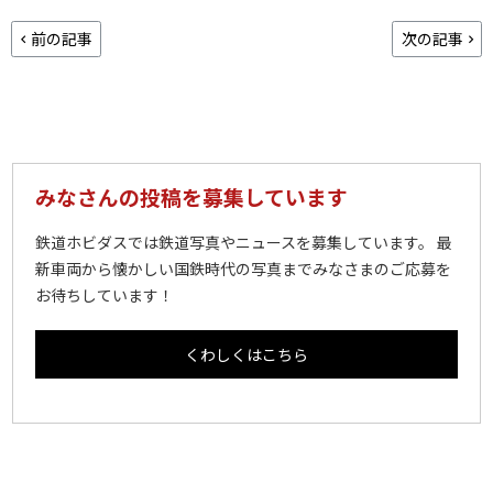
前の記事
次の記事
みなさんの投稿を募集しています
鉄道ホビダスでは鉄道写真やニュースを募集しています。 最
新車両から懐かしい国鉄時代の写真までみなさまのご応募を
お待ちしています！
くわしくはこちら