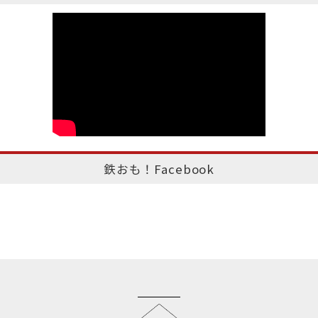
鉄おも！Facebook
このページのトップへ