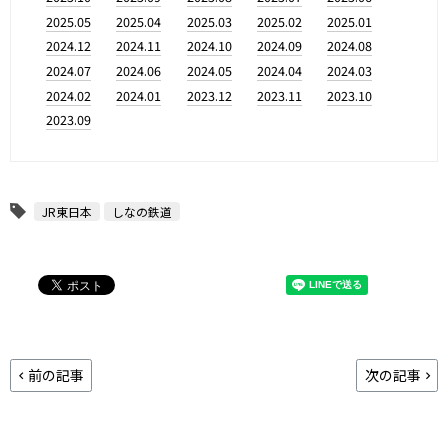
2025.05
2025.04
2025.03
2025.02
2025.01
2024.12
2024.11
2024.10
2024.09
2024.08
2024.07
2024.06
2024.05
2024.04
2024.03
2024.02
2024.01
2023.12
2023.11
2023.10
2023.09
JR東日本
しなの鉄道
前の記事
次の記事