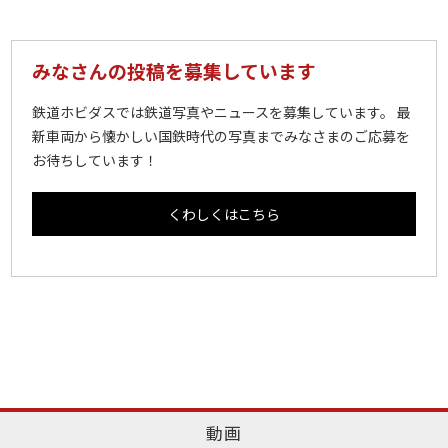
みなさんの投稿を募集しています
鉄道ホビダスでは鉄道写真やニュースを募集しています。 最
新車両から懐かしい国鉄時代の写真までみなさまのご応募を
お待ちしています！
くわしくはこちら
動画