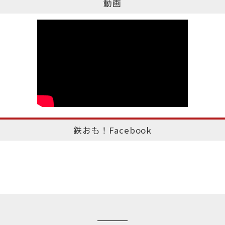
動画
鉄おも！Facebook
このページのトップへ