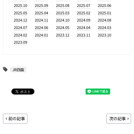
2025.10
2025.09
2025.08
2025.07
2025.06
2025.05
2025.04
2025.03
2025.02
2025.01
2024.12
2024.11
2024.10
2024.09
2024.08
2024.07
2024.06
2024.05
2024.04
2024.03
2024.02
2024.01
2023.12
2023.11
2023.10
2023.09
JR四国
前の記事
次の記事