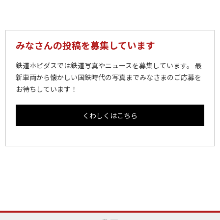
みなさんの投稿を募集しています
鉄道ホビダスでは鉄道写真やニュースを募集しています。 最
新車両から懐かしい国鉄時代の写真までみなさまのご応募を
お待ちしています！
くわしくはこちら