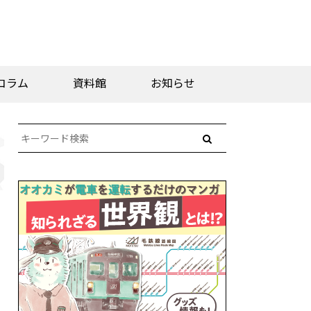
コラム
資料館
お知らせ