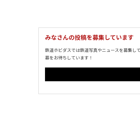
みなさんの投稿を募集しています
鉄道ホビダスでは鉄道写真やニュースを募集して
募をお待ちしています！