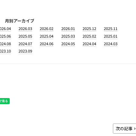
月別アーカイブ
026.04
2026.03
2026.02
2026.01
2025.12
2025.11
025.06
2025.05
2025.04
2025.03
2025.02
2025.01
024.08
2024.07
2024.06
2024.05
2024.04
2024.03
023.10
2023.09
次の記事