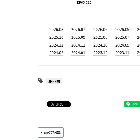
EF65 535
2026.08
2026.07
2026.06
2026.05
2
2025.10
2025.09
2025.08
2025.07
2
2024.12
2024.11
2024.10
2024.09
2
2024.02
2024.01
2023.12
2023.11
2
JR四国
前の記事