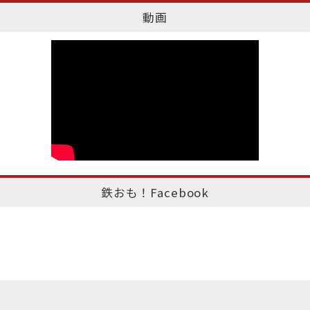
動画
鉄おも！Facebook