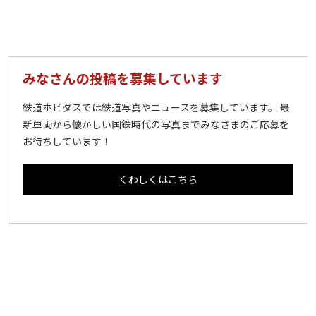
みなさんの投稿を募集しています
鉄道ホビダスでは鉄道写真やニュースを募集しています。 最
新車両から懐かしい国鉄時代の写真までみなさまのご応募を
お待ちしています！
くわしくはこちら