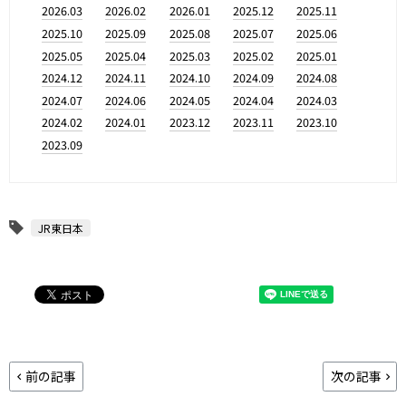
2026.03
2026.02
2026.01
2025.12
2025.11
2025.10
2025.09
2025.08
2025.07
2025.06
2025.05
2025.04
2025.03
2025.02
2025.01
2024.12
2024.11
2024.10
2024.09
2024.08
2024.07
2024.06
2024.05
2024.04
2024.03
2024.02
2024.01
2023.12
2023.11
2023.10
2023.09
JR東日本
前の記事
次の記事