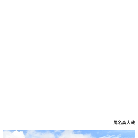
尾名高大蔵