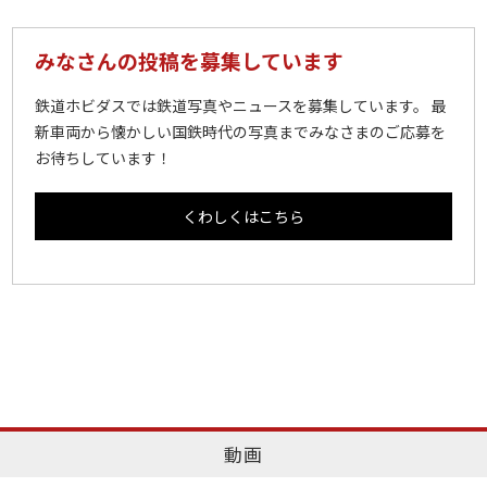
みなさんの投稿を募集しています
鉄道ホビダスでは鉄道写真やニュースを募集しています。 最
新車両から懐かしい国鉄時代の写真までみなさまのご応募を
お待ちしています！
くわしくはこちら
動画