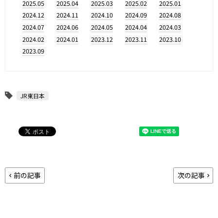
2025.05
2025.04
2025.03
2025.02
2025.01
2024.12
2024.11
2024.10
2024.09
2024.08
2024.07
2024.06
2024.05
2024.04
2024.03
2024.02
2024.01
2023.12
2023.11
2023.10
2023.09
JR東日本
前の記事
次の記事