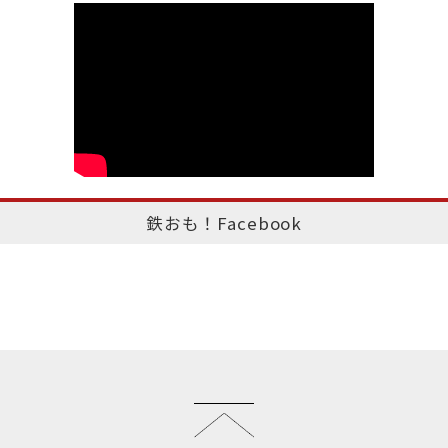
鉄おも！Facebook
このページのトップへ