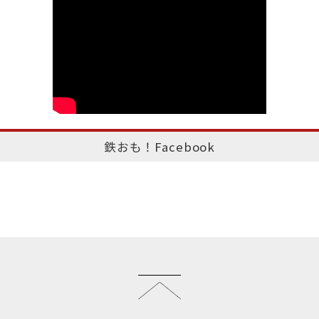
鉄おも！Facebook
このページのトップへ