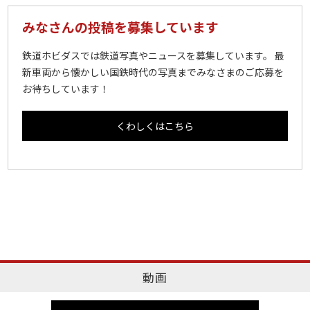
みなさんの投稿を募集しています
鉄道ホビダスでは鉄道写真やニュースを募集しています。 最
新車両から懐かしい国鉄時代の写真までみなさまのご応募を
お待ちしています！
くわしくはこちら
動画