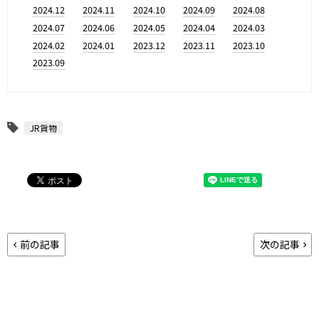
2024.12
2024.11
2024.10
2024.09
2024.08
2024.07
2024.06
2024.05
2024.04
2024.03
2024.02
2024.01
2023.12
2023.11
2023.10
2023.09
JR貨物
前の記事
次の記事