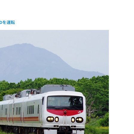
1Dを運転