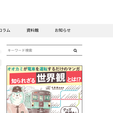
コラム
資料館
お知らせ