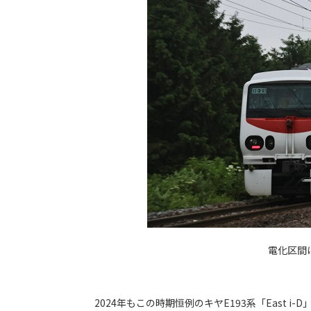
電化区間
2024年もこの時期恒例のキヤE193系「East 