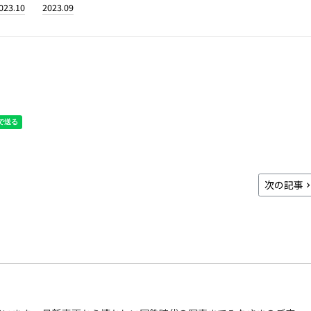
023.10
2023.09
次の記事