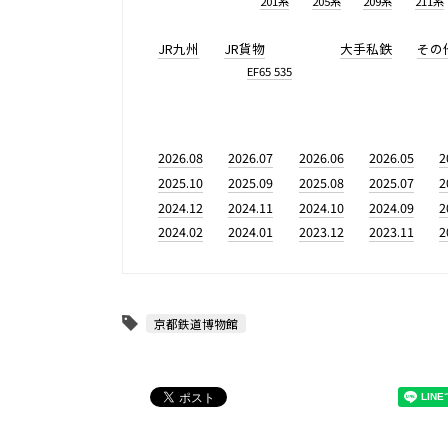
201系
205系
209系
211系
JR九州
JR貨物
大手私鉄
その
EF65 535
2026.08
2026.07
2026.06
2026.05
2
2025.10
2025.09
2025.08
2025.07
2
2024.12
2024.11
2024.10
2024.09
2
2024.02
2024.01
2023.12
2023.11
2
京都鉄道博物館