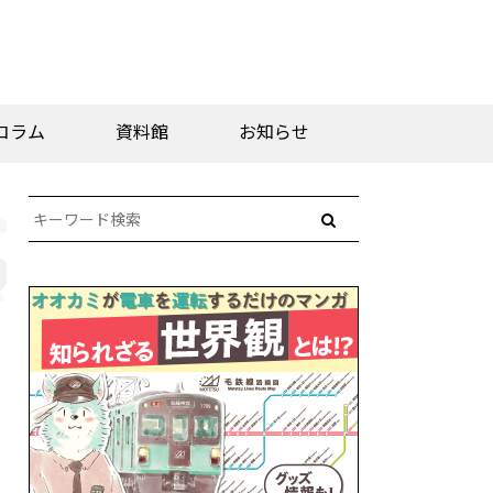
コラム
資料館
お知らせ