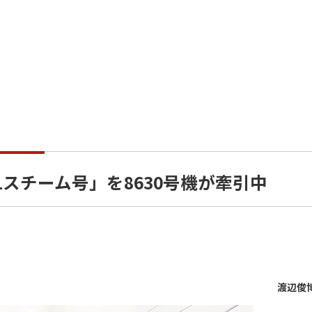
スチーム号」を8630号機が牽引中
渡辺俊