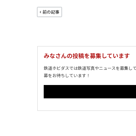
前の記事
みなさんの投稿を募集しています
鉄道ホビダスでは鉄道写真やニュースを募集して
募をお待ちしています！