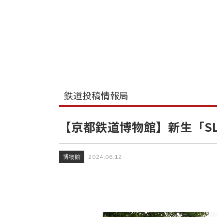
鉄道投稿情報局
【京都鉄道博物館】新生「SL
博物館
2024.06.12