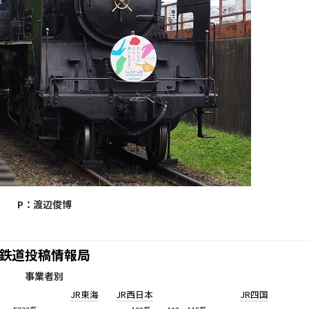
P：渡辺俊博
鉄道投稿情報局
事業者別
JR東海
JR西日本
JR四国