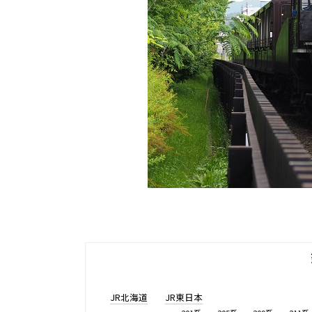
JR北海道
JR東日本