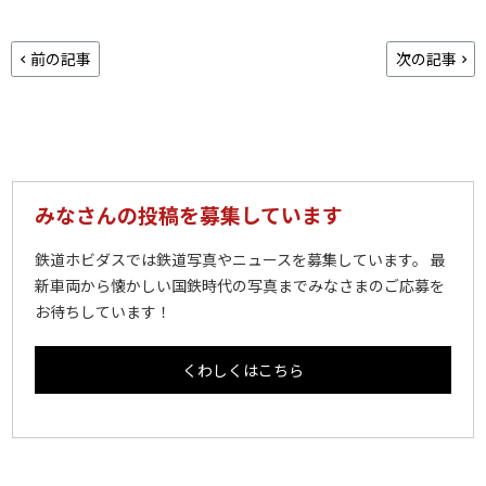
前の記事
次の記事
みなさんの投稿を募集しています
鉄道ホビダスでは鉄道写真やニュースを募集しています。 最
新車両から懐かしい国鉄時代の写真までみなさまのご応募を
お待ちしています！
くわしくはこちら