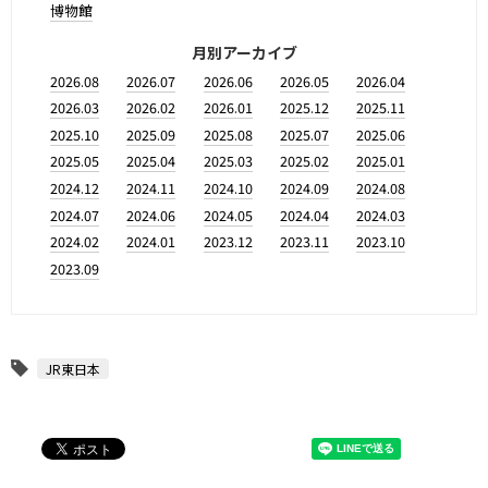
博物館
月別アーカイブ
2026.08
2026.07
2026.06
2026.05
2026.04
2026.03
2026.02
2026.01
2025.12
2025.11
2025.10
2025.09
2025.08
2025.07
2025.06
2025.05
2025.04
2025.03
2025.02
2025.01
2024.12
2024.11
2024.10
2024.09
2024.08
2024.07
2024.06
2024.05
2024.04
2024.03
2024.02
2024.01
2023.12
2023.11
2023.10
2023.09
JR東日本