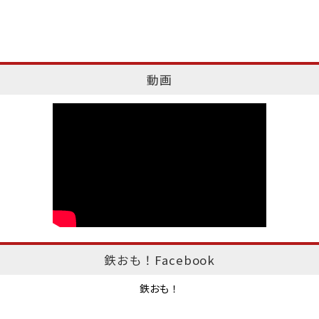
動画
鉄おも！Facebook
鉄おも！