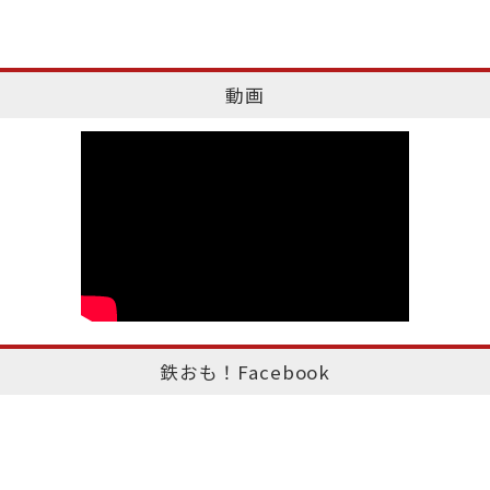
動画
鉄おも！Facebook