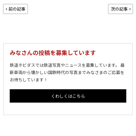
前の記事
次の記事
みなさんの投稿を募集しています
鉄道ホビダスでは鉄道写真やニュースを募集しています。 最
新車両から懐かしい国鉄時代の写真までみなさまのご応募を
お待ちしています！
くわしくはこちら