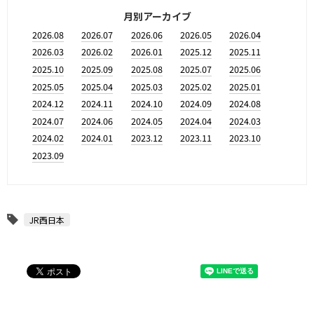
月別アーカイブ
2026.08
2026.07
2026.06
2026.05
2026.04
2026.03
2026.02
2026.01
2025.12
2025.11
2025.10
2025.09
2025.08
2025.07
2025.06
2025.05
2025.04
2025.03
2025.02
2025.01
2024.12
2024.11
2024.10
2024.09
2024.08
2024.07
2024.06
2024.05
2024.04
2024.03
2024.02
2024.01
2023.12
2023.11
2023.10
2023.09
JR西日本