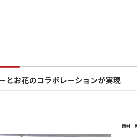
ローとお花のコラボレーションが実現
西村 