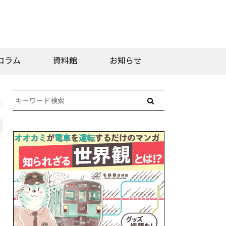
コラム
資料館
お知らせ