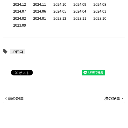
2024.12
2024.11
2024.10
2024.09
2024.08
2024.07
2024.06
2024.05
2024.04
2024.03
2024.02
2024.01
2023.12
2023.11
2023.10
2023.09
JR四国
前の記事
次の記事