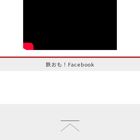
鉄おも！Facebook
このページのトップへ