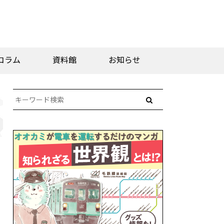
コラム
資料館
お知らせ