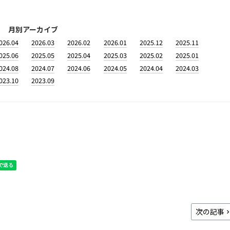
月別アーカイブ
026.04
2026.03
2026.02
2026.01
2025.12
2025.11
025.06
2025.05
2025.04
2025.03
2025.02
2025.01
024.08
2024.07
2024.06
2024.05
2024.04
2024.03
023.10
2023.09
次の記事