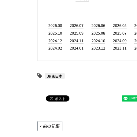
2026.08
2026.07
2026.06
2026.05
2
2025.10
2025.09
2025.08
2025.07
2
2024.12
2024.11
2024.10
2024.09
2
2024.02
2024.01
2023.12
2023.11
2
JR東日本
前の記事