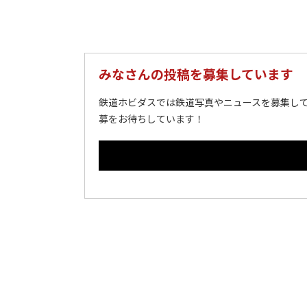
みなさんの投稿を募集しています
鉄道ホビダスでは鉄道写真やニュースを募集して
募をお待ちしています！