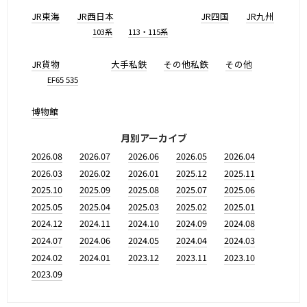
JR東海
JR西日本
JR四国
JR九州
103系
113・115系
JR貨物
大手私鉄
その他私鉄
その他
EF65 535
博物館
月別アーカイブ
2026.08
2026.07
2026.06
2026.05
2026.04
2026.03
2026.02
2026.01
2025.12
2025.11
2025.10
2025.09
2025.08
2025.07
2025.06
2025.05
2025.04
2025.03
2025.02
2025.01
2024.12
2024.11
2024.10
2024.09
2024.08
2024.07
2024.06
2024.05
2024.04
2024.03
2024.02
2024.01
2023.12
2023.11
2023.10
2023.09