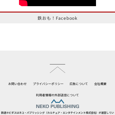
鉄おも！Facebook
このページのトップへ
お問い合わせ
プライバシーポリシー
広告について
会社概要
利用者情報の外部送信について
鉄道ホビダスはネコ・パブリッシング（カルチュア・エンタテインメント株式会社）が運営してい