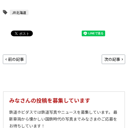
JR北海道
前の記事
次の記事
みなさんの投稿を募集しています
鉄道ホビダスでは鉄道写真やニュースを募集しています。 最
新車両から懐かしい国鉄時代の写真までみなさまのご応募を
お待ちしています！