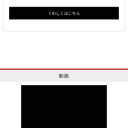
くわしくはこちら
動画