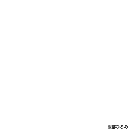
服部ひろみ