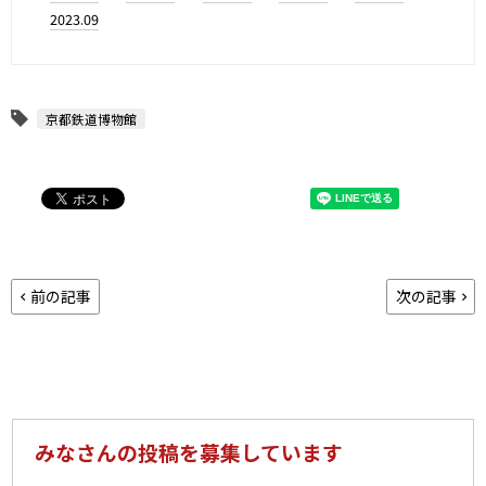
2023.09
京都鉄道博物館
前の記事
次の記事
みなさんの投稿を募集しています