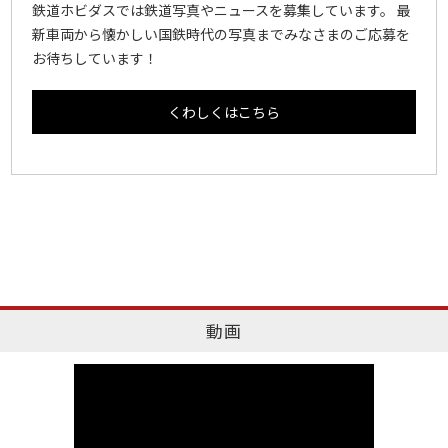
鉄道ホビダスでは鉄道写真やニュースを募集しています。 最
新車両から懐かしい国鉄時代の写真までみなさまのご応募を
お待ちしています！
くわしくはこちら
動画