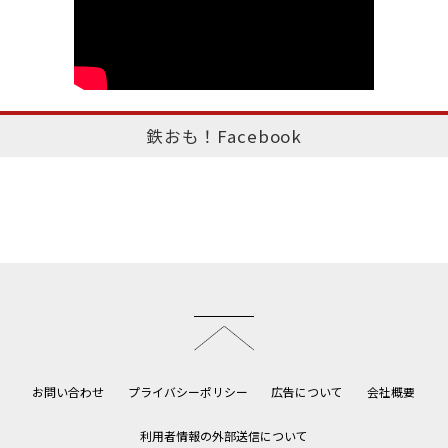
鉄おも！Facebook
このページのトップへ
お問い合わせ
プライバシーポリシー
広告について
会社概要
利用者情報の外部送信について