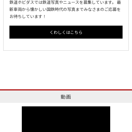
鉄道ホビダスでは鉄道写真やニュースを募集しています。 最
新車両から懐かしい国鉄時代の写真までみなさまのご応募を
お待ちしています！
くわしくはこちら
動画