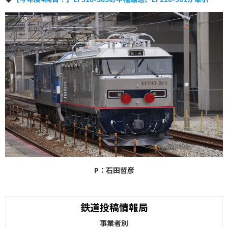
P：石田哲彦
鉄道投稿情報局
事業者別