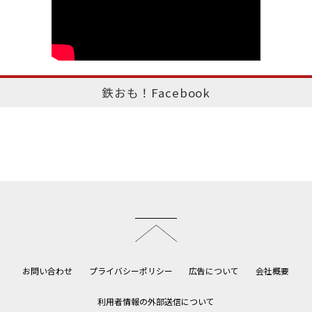
鉄おも！Facebook
このページのトップへ
お問い合わせ
プライバシーポリシー
広告について
会社概要
利用者情報の外部送信について