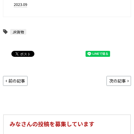
2023.09
JR貨物
前の記事
次の記事
みなさんの投稿を募集しています