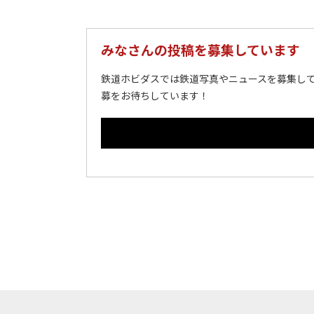
みなさんの投稿を募集しています
鉄道ホビダスでは鉄道写真やニュースを募集して
募をお待ちしています！