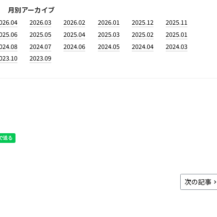
月別アーカイブ
026.04
2026.03
2026.02
2026.01
2025.12
2025.11
025.06
2025.05
2025.04
2025.03
2025.02
2025.01
024.08
2024.07
2024.06
2024.05
2024.04
2024.03
023.10
2023.09
次の記事