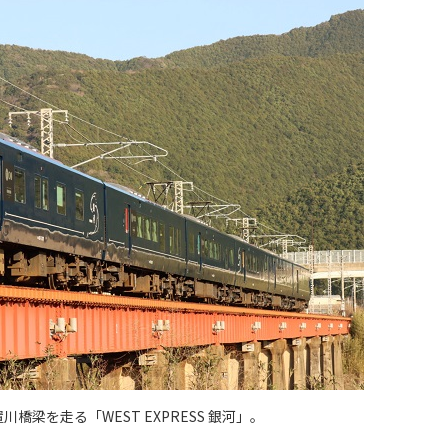
橋梁を走る「WEST EXPRESS 銀河」。