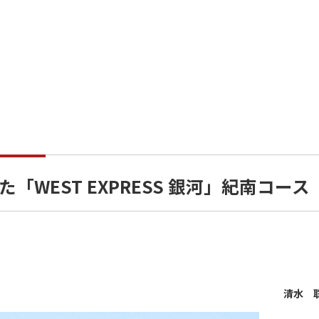
WEST EXPRESS 銀河」紀南コース
清水 