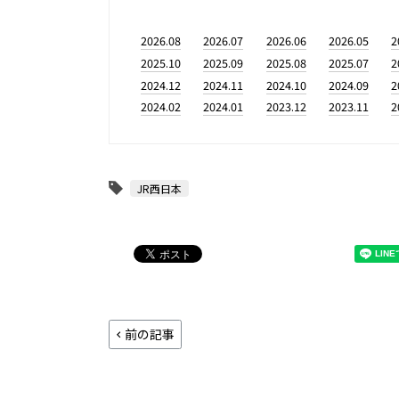
2026.08
2026.07
2026.06
2026.05
2
2025.10
2025.09
2025.08
2025.07
2
2024.12
2024.11
2024.10
2024.09
2
2024.02
2024.01
2023.12
2023.11
2
JR西日本
前の記事