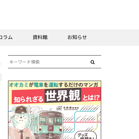
コラム
資料館
お知らせ