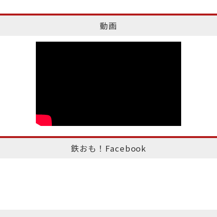
動画
鉄おも！Facebook