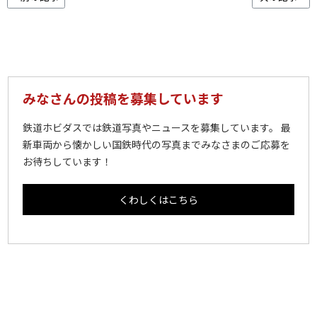
みなさんの投稿を募集しています
鉄道ホビダスでは鉄道写真やニュースを募集しています。 最
新車両から懐かしい国鉄時代の写真までみなさまのご応募を
お待ちしています！
くわしくはこちら