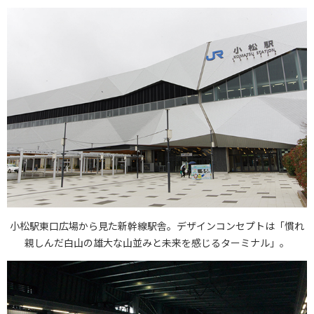
小松駅東口広場から見た新幹線駅舎。デザインコンセプトは「慣れ
親しんだ白山の雄大な山並みと未来を感じるターミナル」。