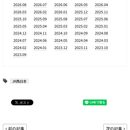
2026.08
2026.07
2026.06
2026.05
2026.04
2026.03
2026.02
2026.01
2025.12
2025.11
2025.10
2025.09
2025.08
2025.07
2025.06
2025.05
2025.04
2025.03
2025.02
2025.01
2024.12
2024.11
2024.10
2024.09
2024.08
2024.07
2024.06
2024.05
2024.04
2024.03
2024.02
2024.01
2023.12
2023.11
2023.10
2023.09
JR西日本
前の記事
次の記事