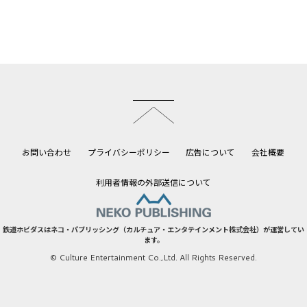
このページのトップへ
お問い合わせ
プライバシーポリシー
広告について
会社概要
利用者情報の外部送信について
鉄道ホビダスはネコ・パブリッシング（カルチュア・エンタテインメント株式会社）が運営してい
ます。
© Culture Entertainment Co.,Ltd. All Rights Reserved.