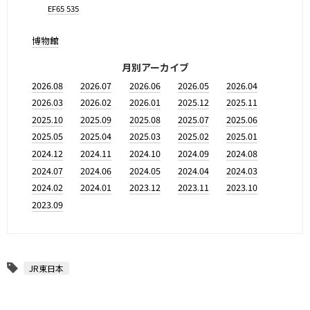
EF65 535
博物館
月別アーカイブ
2026.08
2026.07
2026.06
2026.05
2026.04
2026.03
2026.02
2026.01
2025.12
2025.11
2025.10
2025.09
2025.08
2025.07
2025.06
2025.05
2025.04
2025.03
2025.02
2025.01
2024.12
2024.11
2024.10
2024.09
2024.08
2024.07
2024.06
2024.05
2024.04
2024.03
2024.02
2024.01
2023.12
2023.11
2023.10
2023.09
JR東日本