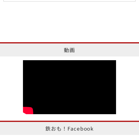
動画
鉄おも！Facebook