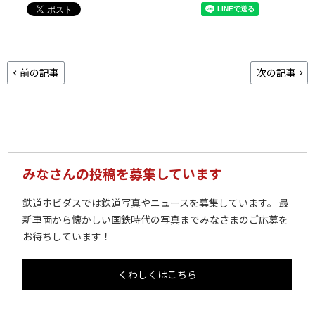
前の記事
次の記事
みなさんの投稿を募集しています
鉄道ホビダスでは鉄道写真やニュースを募集しています。 最
新車両から懐かしい国鉄時代の写真までみなさまのご応募を
お待ちしています！
くわしくはこちら