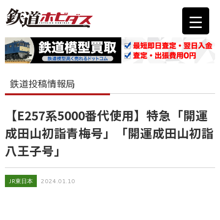
鉄道投稿情報局
【E257系5000番代使用】特急「開運
成田山初詣青梅号」「開運成田山初詣
八王子号」
JR東日本
2024.01.10