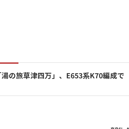
湯の旅草津四万」、E653系K70編成で