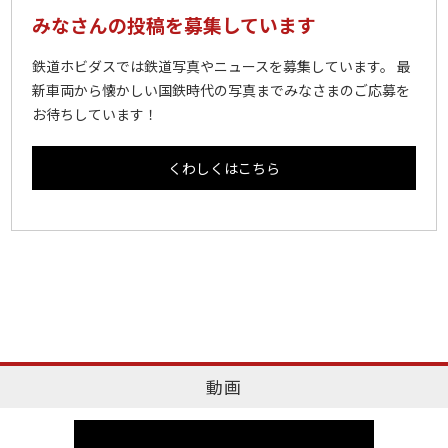
みなさんの投稿を募集しています
鉄道ホビダスでは鉄道写真やニュースを募集しています。 最
新車両から懐かしい国鉄時代の写真までみなさまのご応募を
お待ちしています！
くわしくはこちら
動画