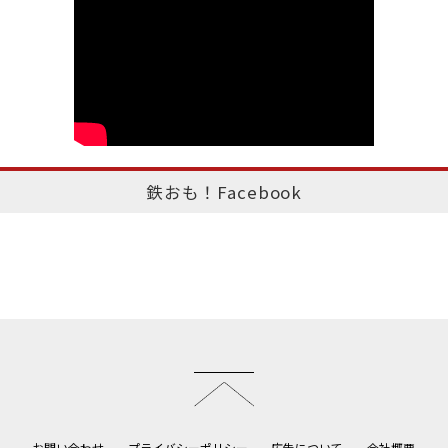
鉄おも！Facebook
このページのトップへ
お問い合わせ
プライバシーポリシー
広告について
会社概要