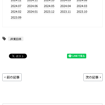
2024.07
2024.06
2024.05
2024.04
2024.03
2024.02
2024.01
2023.12
2023.11
2023.10
2023.09
JR東日本
前の記事
次の記事