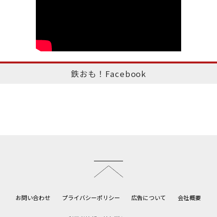
鉄おも！Facebook
このページのトップへ
お問い合わせ
プライバシーポリシー
広告について
会社概要