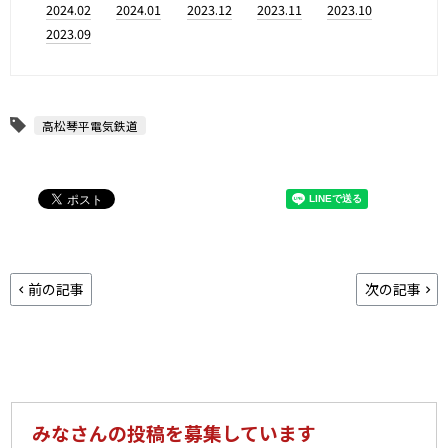
2024.02
2024.01
2023.12
2023.11
2023.10
2023.09
高松琴平電気鉄道
前の記事
次の記事
みなさんの投稿を募集しています