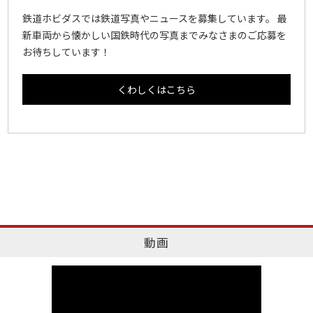
鉄道ホビダスでは鉄道写真やニュースを募集しています。 最
新車両から懐かしい国鉄時代の写真までみなさまのご応募を
お待ちしています！
くわしくはこちら
動画