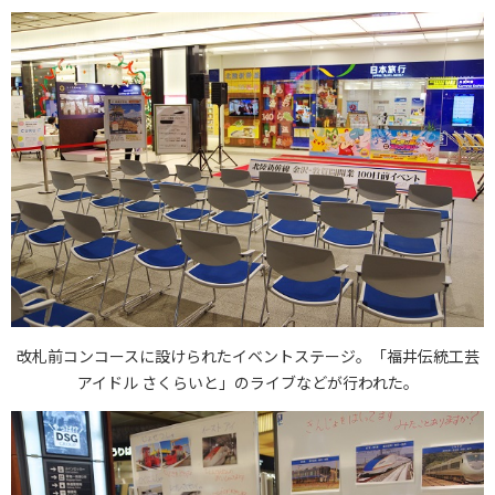
改札前コンコースに設けられたイベントステージ。「福井伝統工芸
アイドル さくらいと」のライブなどが行われた。