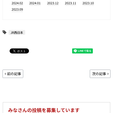
2024.02
2024.01
2023.12
2023.11
2023.10
2023.09
JR西日本
前の記事
次の記事
みなさんの投稿を募集しています