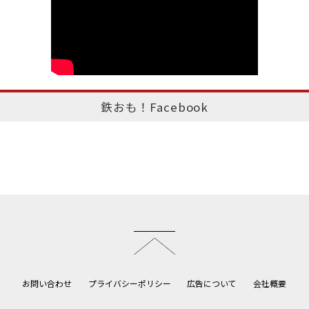
鉄おも！Facebook
このページのトップへ
お問い合わせ
プライバシーポリシー
広告について
会社概要