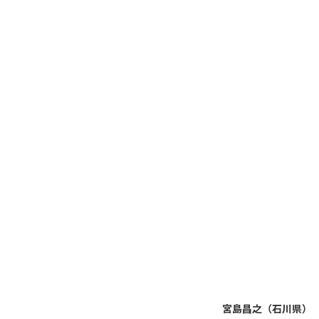
宮島昌之（石川県）