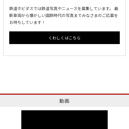
鉄道ホビダスでは鉄道写真やニュースを募集しています。 最
新車両から懐かしい国鉄時代の写真までみなさまのご応募を
お待ちしています！
くわしくはこちら
動画