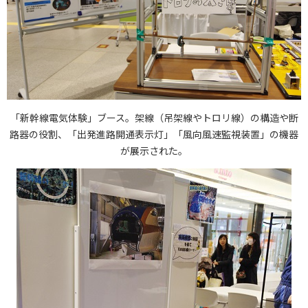
「新幹線電気体験」ブース。架線（吊架線やトロリ線）の構造や断
路器の役割、「出発進路開通表示灯」「風向風速監視装置」の機器
が展示された。