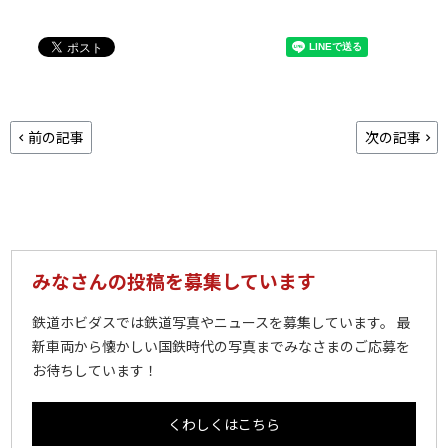
前の記事
次の記事
みなさんの投稿を募集しています
鉄道ホビダスでは鉄道写真やニュースを募集しています。 最
新車両から懐かしい国鉄時代の写真までみなさまのご応募を
お待ちしています！
くわしくはこちら