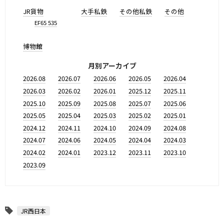
JR貨物
大手私鉄
その他私鉄
その他
EF65 535
博物館
月別アーカイブ
2026.08
2026.07
2026.06
2026.05
2026.04
2026.03
2026.02
2026.01
2025.12
2025.11
2025.10
2025.09
2025.08
2025.07
2025.06
2025.05
2025.04
2025.03
2025.02
2025.01
2024.12
2024.11
2024.10
2024.09
2024.08
2024.07
2024.06
2024.05
2024.04
2024.03
2024.02
2024.01
2023.12
2023.11
2023.10
2023.09
JR西日本