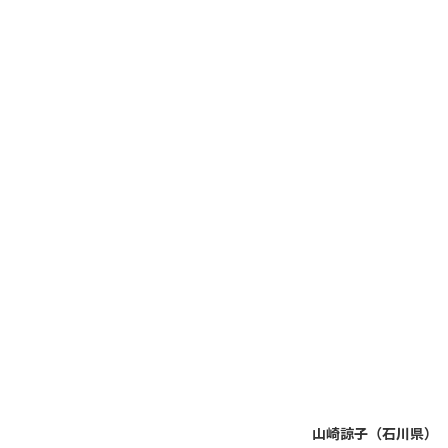
山崎諒子（石川県）