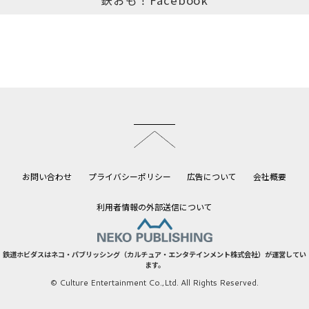
このページのトップへ
お問い合わせ
プライバシーポリシー
広告について
会社概要
利用者情報の外部送信について
鉄道ホビダスはネコ・パブリッシング（カルチュア・エンタテインメント株式会社）が運営してい
ます。
© Culture Entertainment Co.,Ltd. All Rights Reserved.