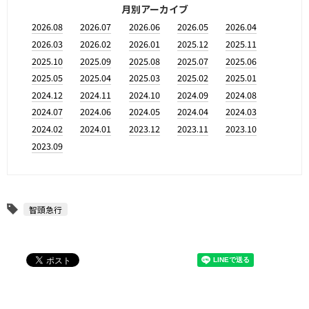
月別アーカイブ
2026.08
2026.07
2026.06
2026.05
2026.04
2026.03
2026.02
2026.01
2025.12
2025.11
2025.10
2025.09
2025.08
2025.07
2025.06
2025.05
2025.04
2025.03
2025.02
2025.01
2024.12
2024.11
2024.10
2024.09
2024.08
2024.07
2024.06
2024.05
2024.04
2024.03
2024.02
2024.01
2023.12
2023.11
2023.10
2023.09
智頭急行