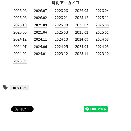
月別アーカイブ
2026.08
2026.07
2026.06
2026.05
2026.04
2026.03
2026.02
2026.01
2025.12
2025.11
2025.10
2025.09
2025.08
2025.07
2025.06
2025.05
2025.04
2025.03
2025.02
2025.01
2024.12
2024.11
2024.10
2024.09
2024.08
2024.07
2024.06
2024.05
2024.04
2024.03
2024.02
2024.01
2023.12
2023.11
2023.10
2023.09
JR東日本