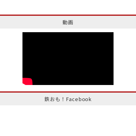
動画
鉄おも！Facebook