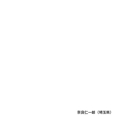
奈良仁一郞（埼玉県）