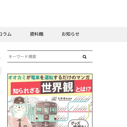
コラム
資料館
お知らせ