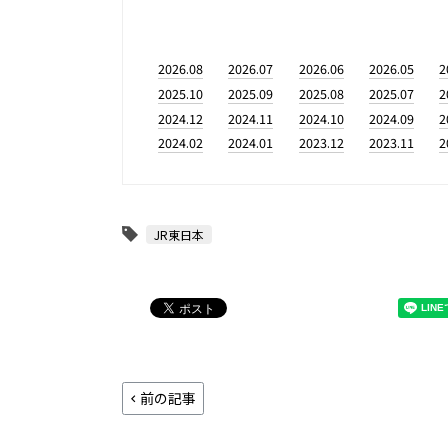
2026.08
2026.07
2026.06
2026.05
2
2025.10
2025.09
2025.08
2025.07
2
2024.12
2024.11
2024.10
2024.09
2
2024.02
2024.01
2023.12
2023.11
2
JR東日本
前の記事