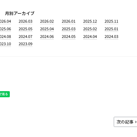
月別アーカイブ
026.04
2026.03
2026.02
2026.01
2025.12
2025.11
025.06
2025.05
2025.04
2025.03
2025.02
2025.01
024.08
2024.07
2024.06
2024.05
2024.04
2024.03
023.10
2023.09
次の記事