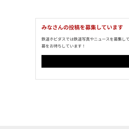
みなさんの投稿を募集しています
鉄道ホビダスでは鉄道写真やニュースを募集して
募をお待ちしています！