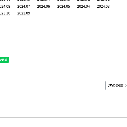
024.08
2024.07
2024.06
2024.05
2024.04
2024.03
023.10
2023.09
次の記事