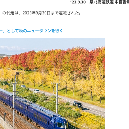
‘23.9.30 泉北高速鉄道 中百舌
の代走は、2023年9月30日まで運転された。
ー」として秋のニュータウンを行く