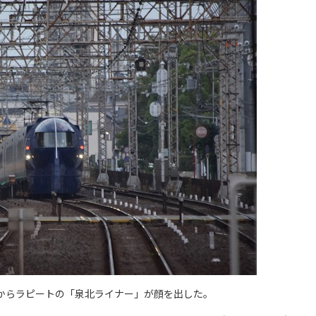
からラピートの「泉北ライナー」が顔を出した。