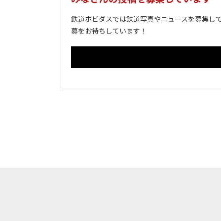
鉄道ホビダスでは鉄道写真やニュースを募集して
募をお待ちしています！