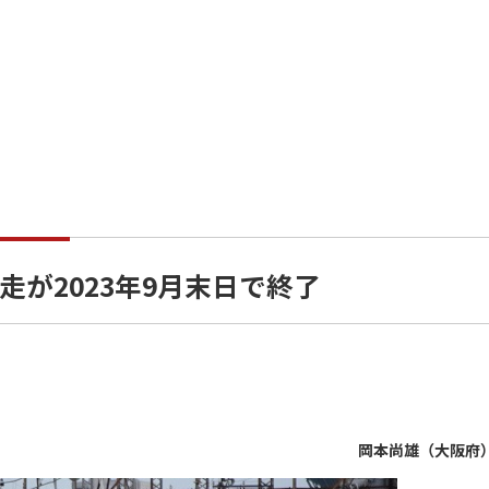
が2023年9月末日で終了
岡本尚雄（大阪府