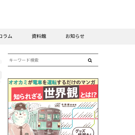
コラム
資料館
お知らせ