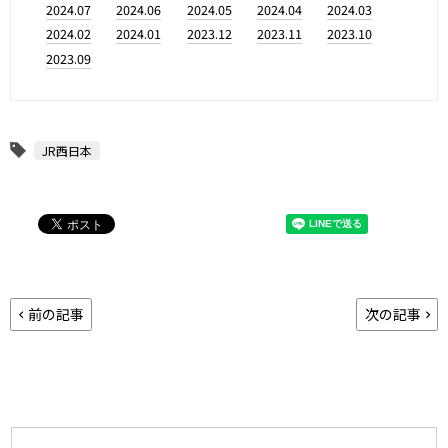
2024.07
2024.06
2024.05
2024.04
2024.03
2024.02
2024.01
2023.12
2023.11
2023.10
2023.09
JR西日本
前の記事
次の記事