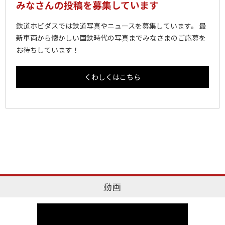
みなさんの投稿を募集しています
鉄道ホビダスでは鉄道写真やニュースを募集しています。 最
新車両から懐かしい国鉄時代の写真までみなさまのご応募を
お待ちしています！
くわしくはこちら
動画