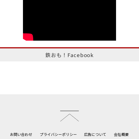
鉄おも！Facebook
このページのトップへ
お問い合わせ
プライバシーポリシー
広告について
会社概要