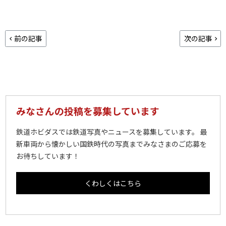
前の記事
次の記事
みなさんの投稿を募集しています
鉄道ホビダスでは鉄道写真やニュースを募集しています。 最
新車両から懐かしい国鉄時代の写真までみなさまのご応募を
お待ちしています！
くわしくはこちら