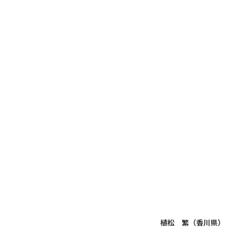
植松 繁（香川県）