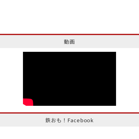
動画
鉄おも！Facebook