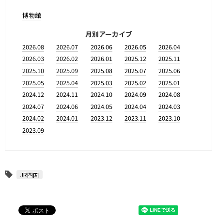
博物館
月別アーカイブ
2026.08
2026.07
2026.06
2026.05
2026.04
2026.03
2026.02
2026.01
2025.12
2025.11
2025.10
2025.09
2025.08
2025.07
2025.06
2025.05
2025.04
2025.03
2025.02
2025.01
2024.12
2024.11
2024.10
2024.09
2024.08
2024.07
2024.06
2024.05
2024.04
2024.03
2024.02
2024.01
2023.12
2023.11
2023.10
2023.09
JR四国