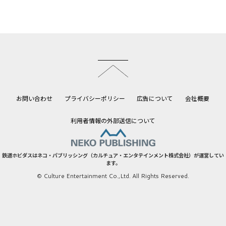
このページのトップへ
お問い合わせ
プライバシーポリシー
広告について
会社概要
利用者情報の外部送信について
鉄道ホビダスはネコ・パブリッシング（カルチュア・エンタテインメント株式会社）が運営してい
ます。
© Culture Entertainment Co.,Ltd. All Rights Reserved.